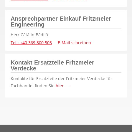
Ansprechpartner Einkauf Fritzmeier
Engineering
Herr Cătălin Bădilă
Tel.: +40 369 800 503
E-Mail schreiben
Kontakt Ersatzteile Fritzmeier
Verdecke
Kontakte für Ersatzteile der Fritzmeier Verdecke für
Fachhandel finden Sie
hier
.