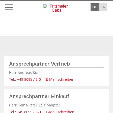
DE
EN
Ansprechpartner Vertrieb
Herr Andreas Kuen
Tel.: +49 8095 / 6-0
E-Mail schreiben
Ansprechpartner Einkauf
Herr Heinz-Peter Spielhaupter
Tel.: +49 8095 / 6-0
E-Mail schreiben