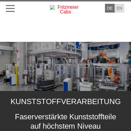
DE
EN
KUNSTSTOFFVERARBEITUNG
Faserverstärkte Kunststoffteile
auf höchstem Niveau