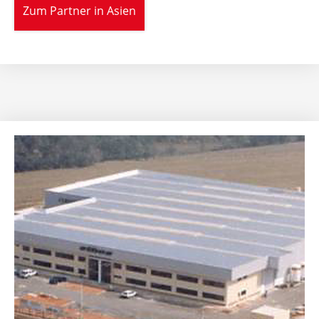
Zum Partner in Asien