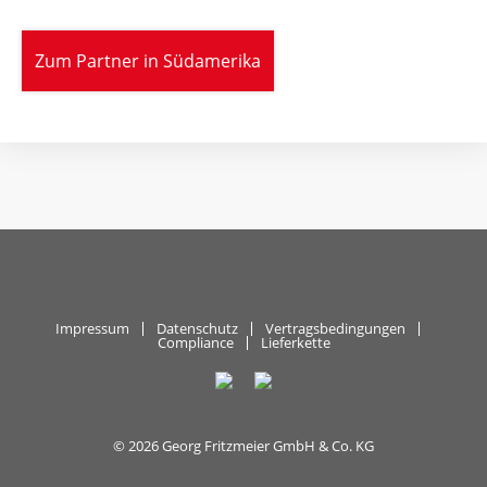
Zum Partner in Südamerika
Impressum
Datenschutz
Vertragsbedingungen
Compliance
Lieferkette
© 2026 Georg Fritzmeier GmbH & Co. KG