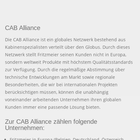
CAB Alliance
Die CAB Alliance ist ein globales Netzwerk bestehend aus
Kabinenspezialisten verteilt über den Globus. Durch dieses
Netzwerk stellt Fritzmeier seinen Kunden nicht in Europa,
sondern weltweit Produkte mit höchstem Qualitätsstandards
zur Verfügung. Durch die regelmäßige Abstimmung über
technische Entwicklungen am Markt sowie regionale
Besonderheiten, die wir bei internationalen Projekten
berücksichtigen müssen, können die unabhängig
voneinander arbeitenden Unternehmen ihren globalen
Kunden immer eine passende Lösung bieten.
Zur CAB Alliance zählen folgende
Unternehmen:
Fritzmeier in Europa (Belgien, Deutschland, Österreich,