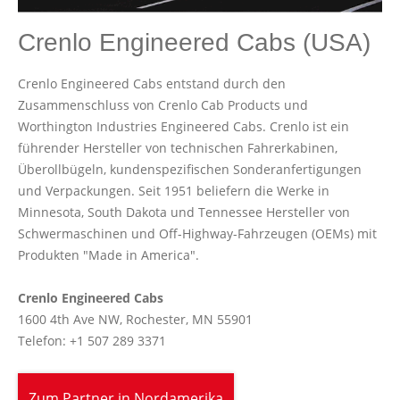
Crenlo Engineered Cabs (USA)
Crenlo Engineered Cabs entstand durch den
Zusammenschluss von Crenlo Cab Products und
Worthington Industries Engineered Cabs. Crenlo ist ein
führender Hersteller von technischen Fahrerkabinen,
Überollbügeln, kundenspezifischen Sonderanfertigungen
und Verpackungen. Seit 1951 beliefern die Werke in
Minnesota, South Dakota und Tennessee Hersteller von
Schwermaschinen und Off-Highway-Fahrzeugen (OEMs) mit
Produkten "Made in America".
Crenlo Engineered Cabs
1600 4th Ave NW, Rochester, MN 55901
Telefon: +1 507 289 3371
Zum Partner in Nordamerika