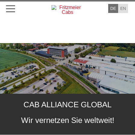
DE
EN
CAB ALLIANCE GLOBAL
Wir vernetzen Sie weltweit!