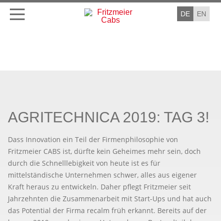
DE
EN
AGRITECHNICA 2019: TAG 3!
Dass Innovation ein Teil der Firmenphilosophie von
Fritzmeier CABS ist, dürfte kein Geheimes mehr sein, doch
durch die Schnelllebigkeit von heute ist es für
mittelständische Unternehmen schwer, alles aus eigener
Kraft heraus zu entwickeln. Daher pflegt Fritzmeier seit
Jahrzehnten die Zusammenarbeit mit Start-Ups und hat auch
das Potential der Firma recalm früh erkannt. Bereits auf der