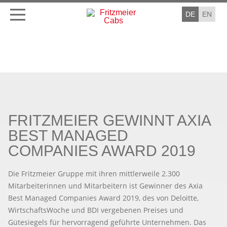
DE
EN
FRITZMEIER GEWINNT AXIA
BEST MANAGED
COMPANIES AWARD 2019
Die Fritzmeier Gruppe mit ihren mittlerweile 2.300
Mitarbeiterinnen und Mitarbeitern ist Gewinner des Axia
Best Managed Companies Award 2019, des von Deloitte,
WirtschaftsWoche und BDI vergebenen Preises und
Gütesiegels für hervorragend geführte Unternehmen. Das