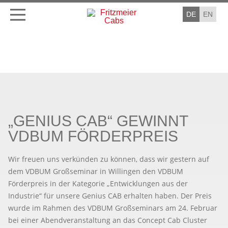
DE
EN
„GENIUS CAB“ GEWINNT
VDBUM FÖRDERPREIS
Wir freuen uns verkünden zu können, dass wir gestern auf
dem VDBUM Großseminar in Willingen den VDBUM
Förderpreis in der Kategorie „Entwicklungen aus der
Industrie“ für unsere Genius CAB erhalten haben. Der Preis
wurde im Rahmen des VDBUM Großseminars am 24. Februar
bei einer Abendveranstaltung an das Concept Cab Cluster