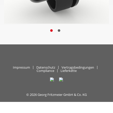
Impressum
Datenschutz
Vertragsbedingungen
Compliance
Lieferkette
© 2026 Georg Fritzmeier GmbH & Co. KG