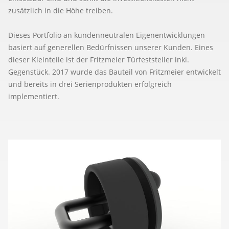
zusätzlich in die Höhe treiben.
Dieses Portfolio an kundenneutralen Eigenentwicklungen
basiert auf generellen Bedürfnissen unserer Kunden. Eines
dieser Kleinteile ist der Fritzmeier Türfeststeller inkl.
Gegenstück. 2017 wurde das Bauteil von Fritzmeier entwickelt
und bereits in drei Serienprodukten erfolgreich
implementiert.