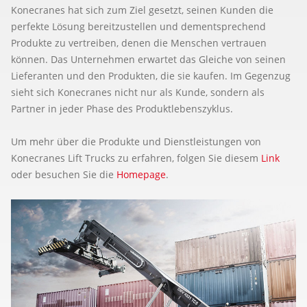
Konecranes hat sich zum Ziel gesetzt, seinen Kunden die
perfekte Lösung bereitzustellen und dementsprechend
Produkte zu vertreiben, denen die Menschen vertrauen
können. Das Unternehmen erwartet das Gleiche von seinen
Lieferanten und den Produkten, die sie kaufen. Im Gegenzug
sieht sich Konecranes nicht nur als Kunde, sondern als
Partner in jeder Phase des Produktlebenszyklus.
Um mehr über die Produkte und Dienstleistungen von
Konecranes Lift Trucks zu erfahren, folgen Sie diesem
Link
oder besuchen Sie die
Homepage
.