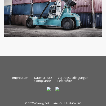
Impressum
Datenschutz
Vertragsbedingungen
Compliance
Lieferkette
© 2026 Georg Fritzmeier GmbH & Co. KG