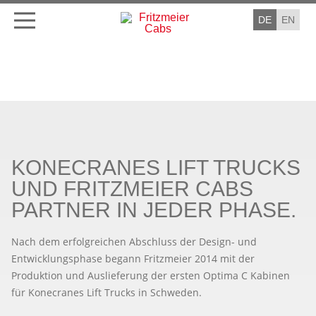
DE
EN
KONECRANES LIFT TRUCKS
UND FRITZMEIER CABS
PARTNER IN JEDER PHASE.
Nach dem erfolgreichen Abschluss der Design- und
Entwicklungsphase begann Fritzmeier 2014 mit der
Produktion und Auslieferung der ersten Optima C Kabinen
für Konecranes Lift Trucks in Schweden.